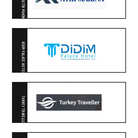
ATIK PLASTIK MAKINA
DIDIM PALACE HOTEL
TURKEY TRAVELLER