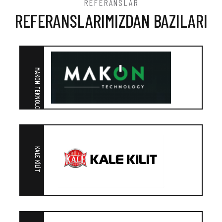
REFERANSLAR
REFERANSLARIMIZDAN BAZILARI
MAKON TEKNOLOJI
KALE KILIT