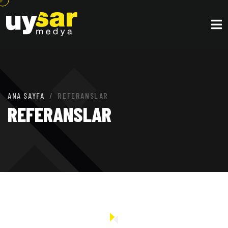
ANA SAYFA
REFERANSLAR
REFERANSLAR